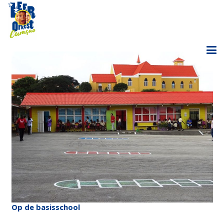
Op de basisschool