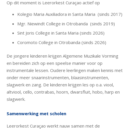
Op dit moment is Leerorkest Curaçao actief op
Kolegio Maria Auxiliadora in Santa Maria (sinds 2017)
Mgr. Niewindt College in Otrobanda (sinds 2019)
Sint Joris College in Santa Maria (sinds 2026)
Coromoto College in Otrobanda (sinds 2026)
De jongere kinderen krijgen Algemene Muzikale Vorming
en bereiden zich op een speelse manier voor op
instrumentale lessen. Oudere leerlingen maken kennis met
onder meer snaarinstrumenten, blaasinstrumenten,
slagwerk en zang. De kinderen krijgen les op o.a. viool,
altviool, cello, contrabas, hoorn, dwarsfluit, hobo, harp en
slagwerk.
Samenwerking met scholen
Leerorkest Curaçao werkt nauw samen met de