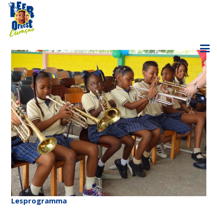
Lesprogramma