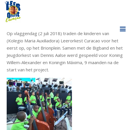
Op vlaggendag (2 juli 2018) traden de kinderen van
(Kolegio Maria Auxiliadora) Leerorkest Curacao voor het
eerst op, op het Brionplein. Samen met de Bigband en het
Jeugdorkest van Dennis Aalse werd gespeeld voor Koning
Willem-Alexander en Koningin Máxima, 9 maanden na de
start van het project.