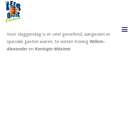
Voor vlaggendag is er veel geoefend, aangezien er
speciale gasten waren, te weten Koning
Willem
–
Alexander
en
Koningin Máxima