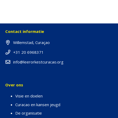
Contact informatie
Willemstad, Curaçao
+31 20 6968371
info@leerorkestcuracao.org
Over ons
Visie en doelen
Curacao en kansen jeugd
De organisatie