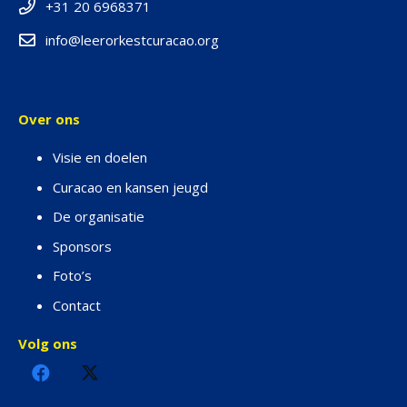
+31 20 6968371
info@leerorkestcuracao.org
Over ons
Visie en doelen
Curacao en kansen jeugd
De organisatie
Sponsors
Foto’s
Contact
Volg ons