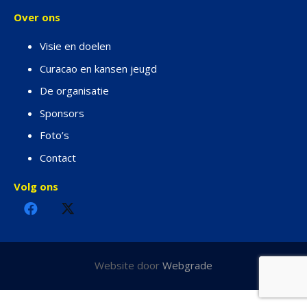
Over ons
Visie en doelen
Curacao en kansen jeugd
De organisatie
Sponsors
Foto’s
Contact
Volg ons
Website door
Webgrade